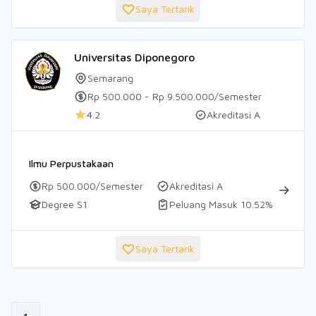
Saya Tertarik
Universitas Diponegoro
Semarang
Rp 500.000 - Rp 9.500.000/Semester
4.2
Akreditasi A
Ilmu Perpustakaan
Rp 500.000/Semester
Akreditasi A
Degree S1
Peluang Masuk 10.52%
Saya Tertarik