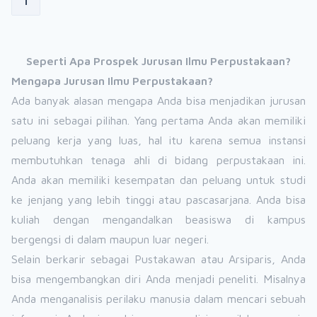
1
Seperti Apa Prospek Jurusan Ilmu Perpustakaan?
Mengapa Jurusan Ilmu Perpustakaan?
Ada banyak alasan mengapa Anda bisa menjadikan jurusan
satu ini sebagai pilihan. Yang pertama Anda akan memiliki
peluang kerja yang luas, hal itu karena semua instansi
membutuhkan tenaga ahli di bidang perpustakaan ini.
Anda akan memiliki kesempatan dan peluang untuk studi
ke jenjang yang lebih tinggi atau pascasarjana. Anda bisa
kuliah dengan mengandalkan beasiswa di kampus
bergengsi di dalam maupun luar negeri.
Selain berkarir sebagai Pustakawan atau Arsiparis, Anda
bisa mengembangkan diri Anda menjadi peneliti. Misalnya
Anda menganalisis perilaku manusia dalam mencari sebuah