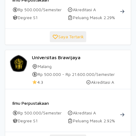
Rp 500.000/Semester
Akreditasi A
Degree S1
Peluang Masuk 2.29%
Saya Tertarik
Universitas Brawijaya
Malang
Rp 500.000 - Rp 21.600.000/Semester
4.3
Akreditasi A
Ilmu Perpustakaan
Rp 500.000/Semester
Akreditasi A
Degree S1
Peluang Masuk 2.92%