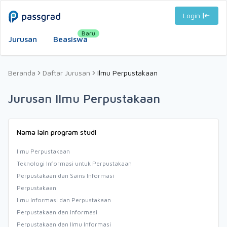
Login
Baru
Jurusan
Beasiswa
Beranda
Daftar Jurusan
Ilmu Perpustakaan
Jurusan Ilmu Perpustakaan
Nama lain program studi
Ilmu Perpustakaan
Teknologi Informasi untuk Perpustakaan
Perpustakaan dan Sains Informasi
Perpustakaan
Ilmu Informasi dan Perpustakaan
Perpustakaan dan Informasi
Perpustakaan dan Ilmu Informasi