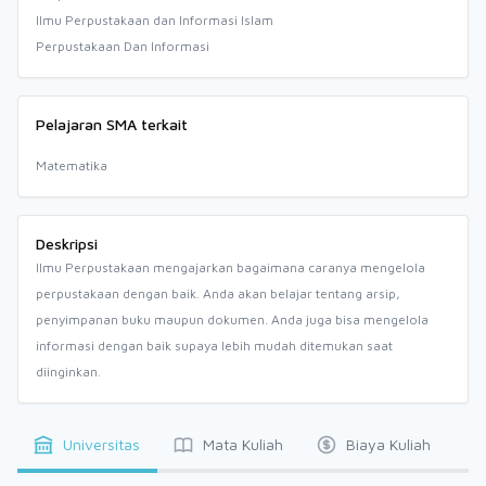
Ilmu Perpustakaan dan Informasi Islam
Perpustakaan Dan Informasi
Pelajaran SMA terkait
Matematika
Deskripsi
Ilmu Perpustakaan mengajarkan bagaimana caranya mengelola
perpustakaan dengan baik. Anda akan belajar tentang arsip,
penyimpanan buku maupun dokumen. Anda juga bisa mengelola
informasi dengan baik supaya lebih mudah ditemukan saat
diinginkan.
Universitas
Mata Kuliah
Biaya Kuliah