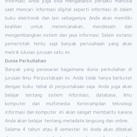
informasi. Anda juga bisa menganalisis perilaku manusia
saat mencari informasi digital seperti informasi di dalam
buku elektronik dan lain sebagainya. Anda akan memiliki
keahlian untuk merencanakan, mendesain dan
mengembangkan sistem dan jasa informasi. Selain instansi
pemerintah tentu saja banyak perusahaan yang akan
melirik lulusan jurusan satu ini.
Dunia Perkuliahan
Banyak yang penasaran bagaimana dunia perkuliahan di
jurusan Ilmu Perpustakaan ini. Anda tidak hanya berkutat
dengan buku tebal di perpustakaan saja. Anda juga akan
belajar tentang sistem informasi, database, ilmu
komputer dan multimedia. Keterampilan teknologi
informasi dan komputer ini akan sangat membantu karena
Anda akan belajar tentang metadata langsung dan online.
Selama 4 tahun atau 8 semester ini Anda akan dibekali