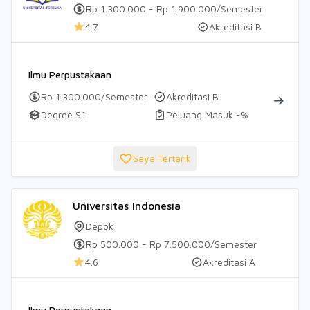
Rp 1.300.000 - Rp 1.900.000/Semester
4.7
Akreditasi B
Ilmu Perpustakaan
Rp 1.300.000/Semester
Akreditasi B
Degree S1
Peluang Masuk -%
Saya Tertarik
Universitas Indonesia
Depok
Rp 500.000 - Rp 7.500.000/Semester
4.6
Akreditasi A
Ilmu Perpustakaan