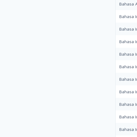
Bahasa A
Bahasa I
Bahasa I
Bahasa I
Bahasa In
Bahasa In
Bahasa I
Bahasa I
Bahasa I
Bahasa I
Bahasa In