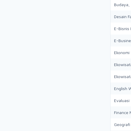
Budaya, 
Desain F
E-Bisnis
E-Busine
Ekonomi 
Ekowisat
Ekowisat
English W
Evaluasi
Finance 
Geografi