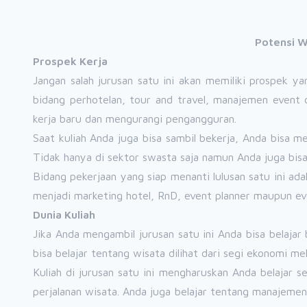
Potensi W
Prospek Kerja
Jangan salah jurusan satu ini akan memiliki prospek ya
bidang perhotelan, tour and travel, manajemen event
kerja baru dan mengurangi pengangguran.
Saat kuliah Anda juga bisa sambil bekerja, Anda bisa 
Tidak hanya di sektor swasta saja namun Anda juga bisa
Bidang pekerjaan yang siap menanti lulusan satu ini ad
menjadi marketing hotel, RnD, event planner maupun ev
Dunia Kuliah
Jika Anda mengambil jurusan satu ini Anda bisa belaja
bisa belajar tentang wisata dilihat dari segi ekonomi 
Kuliah di jurusan satu ini mengharuskan Anda belajar 
perjalanan wisata. Anda juga belajar tentang manajem