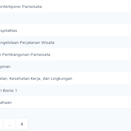
Kontemporer Pariwisata
spitalitas
engelolaan Perjalanan Wisata
n Pembangunan Pariwisata
pinan
tan, Kesehatan Kerja, dan Lingkungan
 Bisnis 1
sahaan
...
4