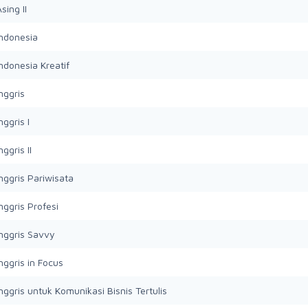
sing II
ndonesia
ndonesia Kreatif
nggris
ggris I
ggris II
nggris Pariwisata
nggris Profesi
nggris Savvy
nggris in Focus
ggris untuk Komunikasi Bisnis Tertulis