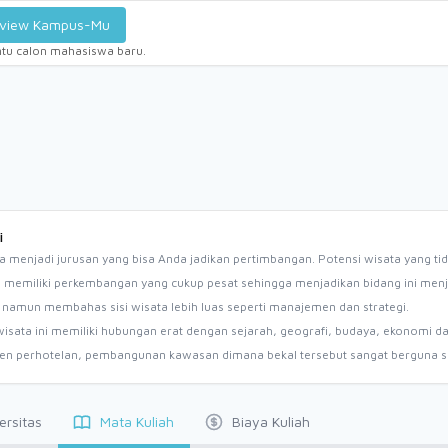
view Kampus-Mu
ntu calon mahasiswa baru.
i
a menjadi jurusan yang bisa Anda jadikan pertimbangan. Potensi wisata yang tid
 memiliki perkembangan yang cukup pesat sehingga menjadikan bidang ini menjan
a namun membahas sisi wisata lebih luas seperti manajemen dan strategi.
wisata ini memiliki hubungan erat dengan sejarah, geografi, budaya, ekonomi d
 perhotelan, pembangunan kawasan dimana bekal tersebut sangat berguna saat
ersitas
Mata Kuliah
Biaya Kuliah