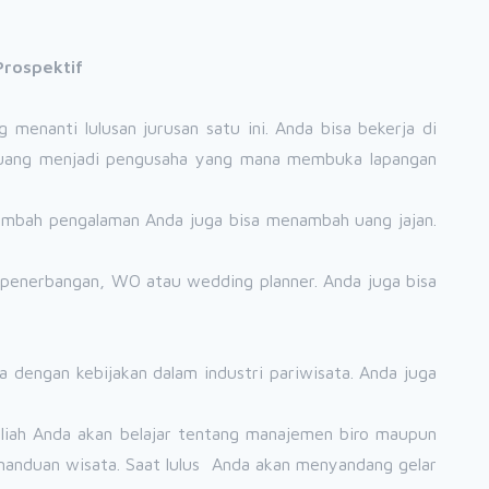
Prospektif
 menanti lulusan jurusan satu ini. Anda bisa bekerja di
peluang menjadi pengusaha yang mana membuka lapangan
enambah pengalaman Anda juga bisa menambah uang jajan.
ai penerbangan, WO atau wedding planner. Anda juga bisa
 dengan kebijakan dalam industri pariwisata. Anda juga
kuliah Anda akan belajar tentang manajemen biro maupun
manduan wisata. Saat lulus Anda akan menyandang gelar