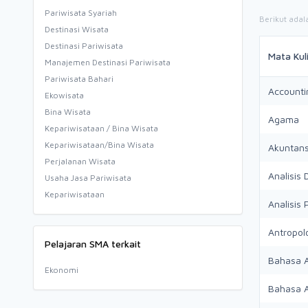
Pariwisata Syariah
Berikut adal
Destinasi Wisata
Destinasi Pariwisata
Mata Kul
Manajemen Destinasi Pariwisata
Pariwisata Bahari
Accountin
Ekowisata
Bina Wisata
Agama
Kepariwisataan / Bina Wisata
Kepariwisataan/Bina Wisata
Akuntans
Perjalanan Wisata
Analisis
Usaha Jasa Pariwisata
Kepariwisataan
Analisis
Antropol
Pelajaran SMA terkait
Bahasa A
Ekonomi
Bahasa A