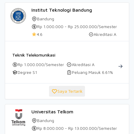
Institut Teknologi Bandung
Bandung
Rp 1.000.000 - Rp 25.000.000/Semester
4.6
Akreditasi A
Teknik Telekomunikasi
Rp 1.000.000/Semester
Akreditasi A
Degree S1
Peluang Masuk 6.61%
Saya Tertarik
Universitas Telkom
Bandung
Rp 8.000.000 - Rp 13.000.000/Semester