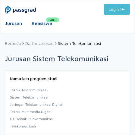
Login
Baru
Jurusan
Beasiswa
Beranda
Daftar Jurusan
Sistem Telekomunikasi
Jurusan Sistem Telekomunikasi
Nama lain program studi
Teknik Telekomunikasi
Sistem Telekomunikasi
Jaringan Telekomunikasi Digital
Teknik Multimedia Digital
PJJ Teknik Telekomunikasi
Telekomunikasi