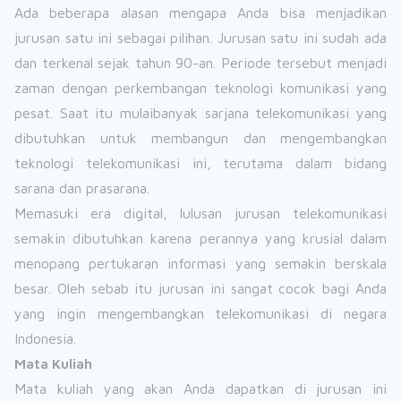
Ada beberapa alasan mengapa Anda bisa menjadikan
jurusan satu ini sebagai pilihan. Jurusan satu ini sudah ada
dan terkenal sejak tahun 90-an. Periode tersebut menjadi
zaman dengan perkembangan teknologi komunikasi yang
pesat. Saat itu mulaibanyak sarjana telekomunikasi yang
dibutuhkan untuk membangun dan mengembangkan
teknologi telekomunikasi ini, terutama dalam bidang
sarana dan prasarana.
Memasuki era digital, lulusan jurusan telekomunikasi
semakin dibutuhkan karena perannya yang krusial dalam
menopang pertukaran informasi yang semakin berskala
besar. Oleh sebab itu jurusan ini sangat cocok bagi Anda
yang ingin mengembangkan telekomunikasi di negara
Indonesia.
Mata Kuliah
Mata kuliah yang akan Anda dapatkan di jurusan ini