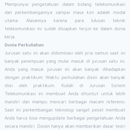
Mempunyai pengetahuan dalam bidang telekomunikasi
dan perkembangannya sampai masa kini adalah modal
utama. Alasannya karena para lulusan teknik
telekomunikasi ini sudah disiapkan terjun ke dalam dunia
kerja.
Dunia Perkuliahan
Jurusan satu ini akan didominasi oleh pria namun saat ini
banyak perempuan yang mulai masuk di jurusan satu ini.
Anda yang masuk jurusan ini akan banyak dihadapkan
dengan praktikum. Waktu perkuliahan disini akan banyak
diisi oleh praktikum. Kuliah di Jurusan Sistem
Telekomunikasi ini membuat Anda dituntut untuk lebih
mandiri dan mampu mencari berbagai macam referensi.
Saat ini perkembangan teknologi sangat pesat membuat
Anda harus bisa mengupdate berbagai pengetahuan Anda
secara mandiri. Dosen hanya akan memberikan dasar teori