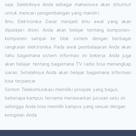
saja. Selebihnya Anda sebagai mahasiswa akan dituntut
untuk mencari pengembangan yang mandiri.
Ilmu Elektronika Dasar menjadi ilmu awal yang akan
dipelajari disini. Anda akan belajar tentang komponen-
komponen sampai ke blok sistem dengan berbagai
rangkaian elektronika. Pada awal pembelajaran Anda akan
tahu bagaimana sistem informasi ini bekerja. Anda juga
akan belajar tentang bagaimana TV radio bisa menangkap
siaran. Setelahnya Anda akan belajar bagaimana informasi
bisa terpancar.
Sistem Telekomunikasi memiliki prospek yang bagus,
beberapa kampus ternama menawarkan jurusan satu ini
sehingga Anda bisa memilih kampus yang sesuai dengan
keinginan Anda.