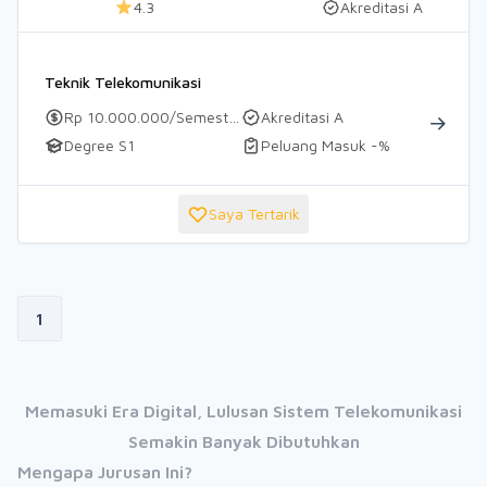
4.3
Akreditasi A
Teknik Telekomunikasi
Rp 10.000.000/Semester
Akreditasi A
Degree S1
Peluang Masuk -%
Saya Tertarik
1
Memasuki Era Digital, Lulusan Sistem Telekomunikasi
Semakin Banyak Dibutuhkan
Mengapa Jurusan Ini?