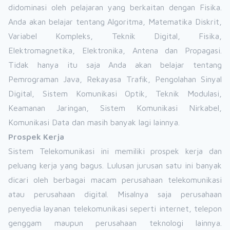
didominasi oleh pelajaran yang berkaitan dengan Fisika.
Anda akan belajar tentang Algoritma, Matematika Diskrit,
Variabel Kompleks, Teknik Digital, Fisika,
Elektromagnetika, Elektronika, Antena dan Propagasi.
Tidak hanya itu saja Anda akan belajar tentang
Pemrograman Java, Rekayasa Trafik, Pengolahan Sinyal
Digital, Sistem Komunikasi Optik, Teknik Modulasi,
Keamanan Jaringan, Sistem Komunikasi Nirkabel,
Komunikasi Data dan masih banyak lagi lainnya.
Prospek Kerja
Sistem Telekomunikasi ini memiliki prospek kerja dan
peluang kerja yang bagus. Lulusan jurusan satu ini banyak
dicari oleh berbagai macam perusahaan telekomunikasi
atau perusahaan digital. Misalnya saja perusahaan
penyedia layanan telekomunikasi seperti internet, telepon
genggam maupun perusahaan teknologi lainnya.