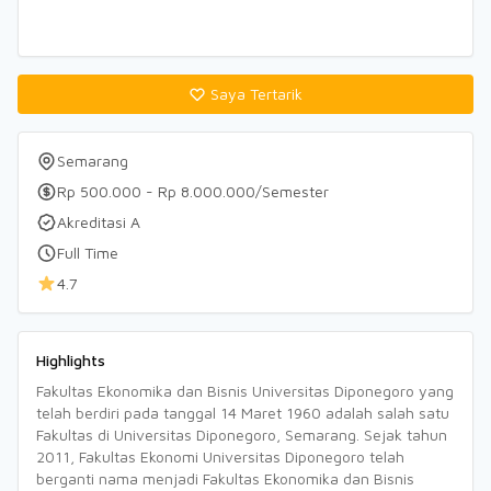
Saya Tertarik
Semarang
Rp 500.000 - Rp 8.000.000/Semester
Akreditasi A
Full Time
4.7
Highlights
Fakultas Ekonomika dan Bisnis Universitas Diponegoro yang
telah berdiri pada tanggal 14 Maret 1960 adalah salah satu
Fakultas di Universitas Diponegoro, Semarang. Sejak tahun
2011, Fakultas Ekonomi Universitas Diponegoro telah
berganti nama menjadi Fakultas Ekonomika dan Bisnis