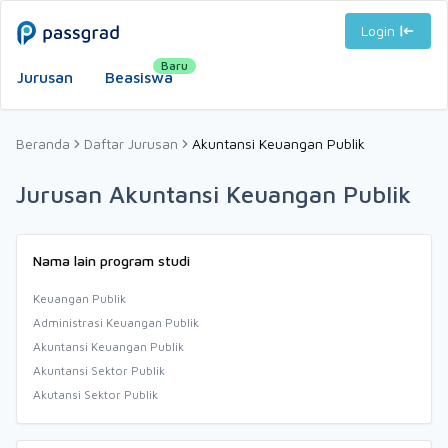
Login
Baru
Jurusan
Beasiswa
Beranda
Daftar Jurusan
Akuntansi Keuangan Publik
Jurusan Akuntansi Keuangan Publik
Nama lain program studi
Keuangan Publik
Administrasi Keuangan Publik
Akuntansi Keuangan Publik
Akuntansi Sektor Publik
Akutansi Sektor Publik