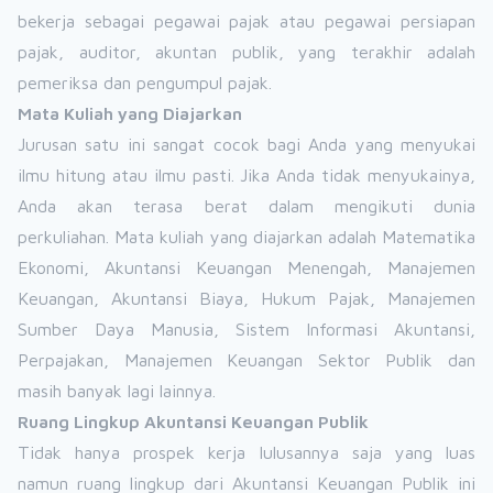
bekerja sebagai pegawai pajak atau pegawai persiapan
pajak, auditor, akuntan publik, yang terakhir adalah
pemeriksa dan pengumpul pajak.
Mata Kuliah yang Diajarkan
Jurusan satu ini sangat cocok bagi Anda yang menyukai
ilmu hitung atau ilmu pasti. Jika Anda tidak menyukainya,
Anda akan terasa berat dalam mengikuti dunia
perkuliahan. Mata kuliah yang diajarkan adalah Matematika
Ekonomi, Akuntansi Keuangan Menengah, Manajemen
Keuangan, Akuntansi Biaya, Hukum Pajak, Manajemen
Sumber Daya Manusia, Sistem Informasi Akuntansi,
Perpajakan, Manajemen Keuangan Sektor Publik dan
masih banyak lagi lainnya.
Ruang Lingkup Akuntansi Keuangan Publik
Tidak hanya prospek kerja lulusannya saja yang luas
namun ruang lingkup dari Akuntansi Keuangan Publik ini