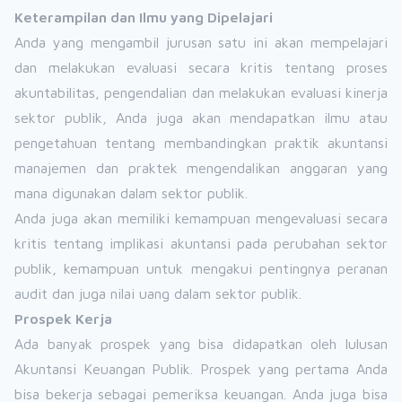
Keterampilan dan Ilmu yang Dipelajari
Anda yang mengambil jurusan satu ini akan mempelajari
dan melakukan evaluasi secara kritis tentang proses
akuntabilitas, pengendalian dan melakukan evaluasi kinerja
sektor publik, Anda juga akan mendapatkan ilmu atau
pengetahuan tentang membandingkan praktik akuntansi
manajemen dan praktek mengendalikan anggaran yang
mana digunakan dalam sektor publik.
Anda juga akan memiliki kemampuan mengevaluasi secara
kritis tentang implikasi akuntansi pada perubahan sektor
publik, kemampuan untuk mengakui pentingnya peranan
audit dan juga nilai uang dalam sektor publik.
Prospek Kerja
Ada banyak prospek yang bisa didapatkan oleh lulusan
Akuntansi Keuangan Publik. Prospek yang pertama Anda
bisa bekerja sebagai pemeriksa keuangan. Anda juga bisa