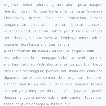
organisasi pemerintahan yang mana ada di pusat maupun
daerah. Selain itu juga bekerja di Lembaga Swadaya
Masyarakat, Rumah Sakit dan Pendidikan. Proses
pengumpulan pencatatan, analisis laporan transaksi
keuangan untuk organisasi sektor publik ini akan sangat
berbeda dengan sektor swasta. Lembaga pemerintah ini
juga memiliki standar akuntansi sendiri.
Alasan Memilih Jurusan Akuntansi Keuangan Publik
Ada beberapa alasan mengapa Anda bisa memilih jurusan
akuntansi satu ini. Pada akuntansi sektor publik ini harus
melakukan pertanggung jawaban dari mana asal dana dan
digunakan untuk apa sumber dana organisasi tersebut.
Dengan memilih jurusan ini Anda bisa menjadi tenaga
akuntan yang kompeten dan jujur. Anda juga akan penuh
dengan tanggung jawab dalam melaksanakan tugas dan
tanggung jawab sebagai akuntan publik.