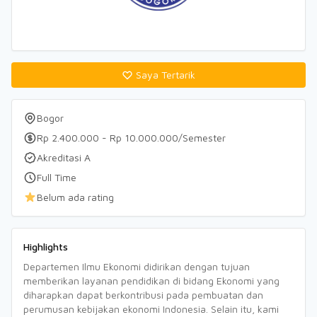
Saya Tertarik
Bogor
Rp 2.400.000 - Rp 10.000.000/Semester
Akreditasi A
Full Time
Belum ada rating
Highlights
Departemen Ilmu Ekonomi didirikan dengan tujuan
memberikan layanan pendidikan di bidang Ekonomi yang
diharapkan dapat berkontribusi pada pembuatan dan
perumusan kebijakan ekonomi Indonesia. Selain itu, kami