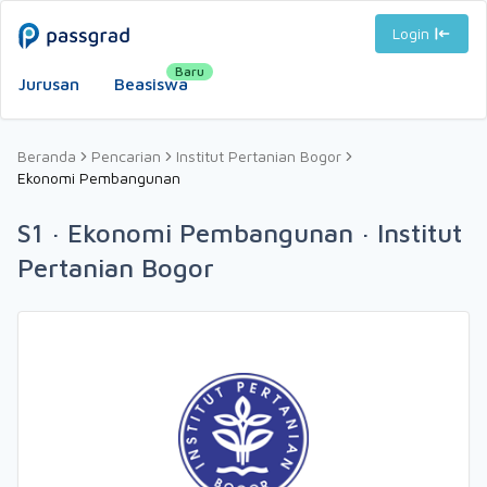
Login
Baru
Jurusan
Beasiswa
Beranda
Pencarian
Institut Pertanian Bogor
Ekonomi Pembangunan
S1 · Ekonomi Pembangunan · Institut
Pertanian Bogor