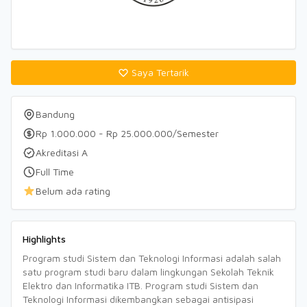
Saya Tertarik
Bandung
Rp 1.000.000 - Rp 25.000.000/Semester
Akreditasi A
Full Time
Belum ada rating
Highlights
Program studi Sistem dan Teknologi Informasi adalah salah
satu program studi baru dalam lingkungan Sekolah Teknik
Elektro dan Informatika ITB. Program studi Sistem dan
Teknologi Informasi dikembangkan sebagai antisipasi