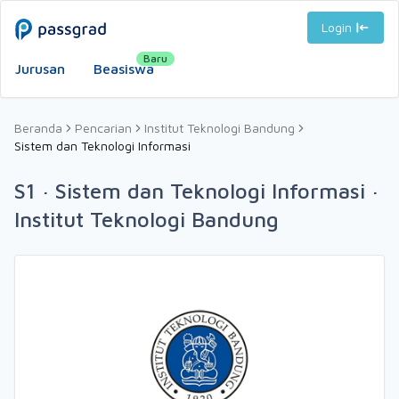
Login
Baru
Jurusan
Beasiswa
Beranda
Pencarian
Institut Teknologi Bandung
Sistem dan Teknologi Informasi
S1 · Sistem dan Teknologi Informasi ·
Institut Teknologi Bandung