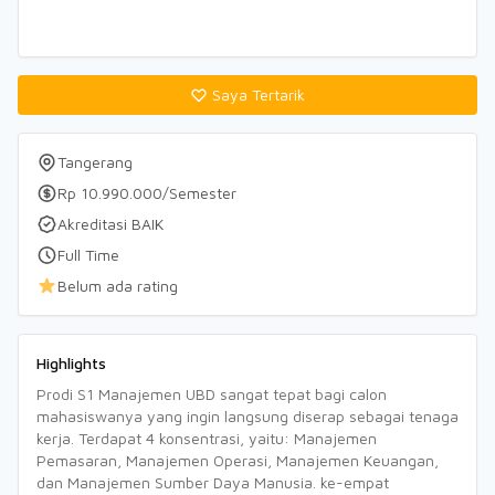
Saya Tertarik
Tangerang
Rp 10.990.000/Semester
Akreditasi BAIK
Full Time
Belum ada rating
Highlights
Prodi S1 Manajemen UBD sangat tepat bagi calon
mahasiswanya yang ingin langsung diserap sebagai tenaga
kerja. Terdapat 4 konsentrasi, yaitu: Manajemen
Pemasaran, Manajemen Operasi, Manajemen Keuangan,
dan Manajemen Sumber Daya Manusia. ke-empat